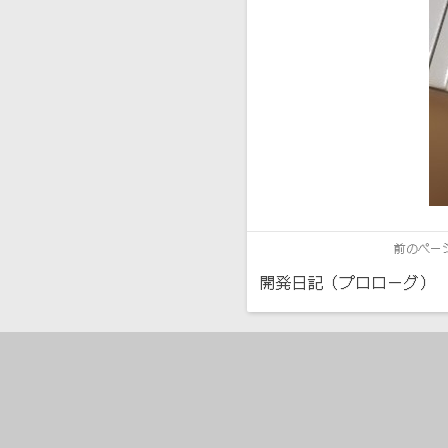
前のペー
開発日記（プロローグ）