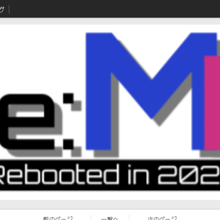
グ
前のページ
一覧へ
次のページ