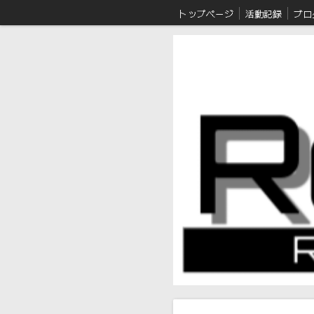
トップページ
活動記録
ブロ