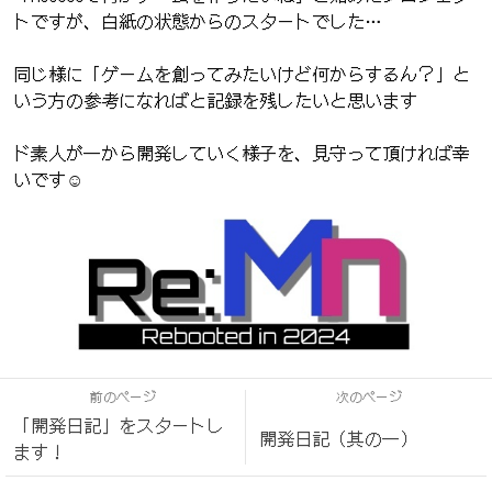
トですが、白紙の状態からのスタートでした…
同じ様に「ゲームを創ってみたいけど何からするん？」と
いう方の参考になればと記録を残したいと思います
ド素人が一から開発していく様子を、見守って頂ければ幸
いです☺️
前のページ
次のページ
「開発日記」をスタートし
開発日記（其の一）
ます！