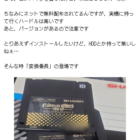
ちなみにネットで無料配布されてるんですが、実機に持っ
て行くハードルは高いです
あと、バージョンがあるので注意です
とりあえずインストールしたいけど、HDDとか持って無いし
ねぇ…
そんな時「変換番長」の登場です