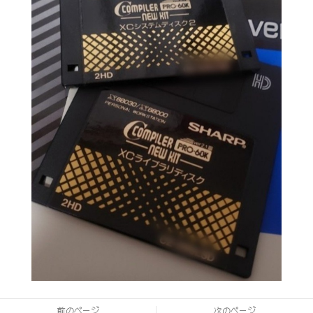
前のページ
次のページ