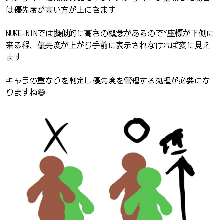
は優先度が高い方が上にきます
NUKE-NINでは擬似的に高さの概念があるのでY座標が下側に
来る程、優先度が上がり手前に表示されなければ変に見え
ます
キャラの重なりを判定し優先度を管理する処理が必要にな
りますね😅