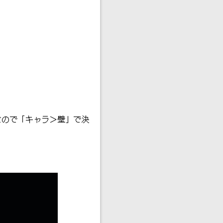
なので「キャラ＞壁」で決