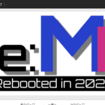
グ
前のページ
一覧へ
次のページ