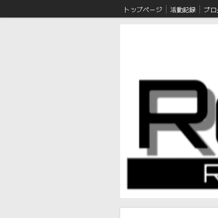
トップページ
活動記録
ブロ