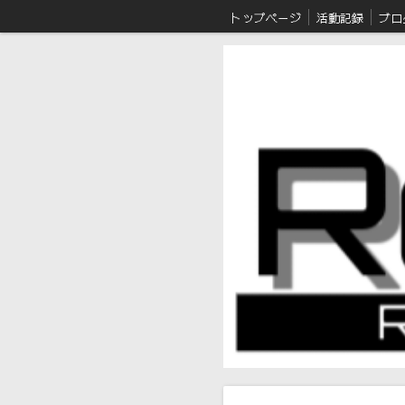
トップページ
活動記録
ブロ