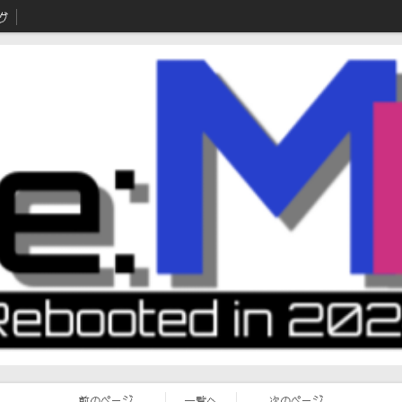
グ
前のページ
一覧へ
次のページ